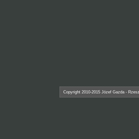
Copyright 2010-2015 Józef Gazda - Rzes