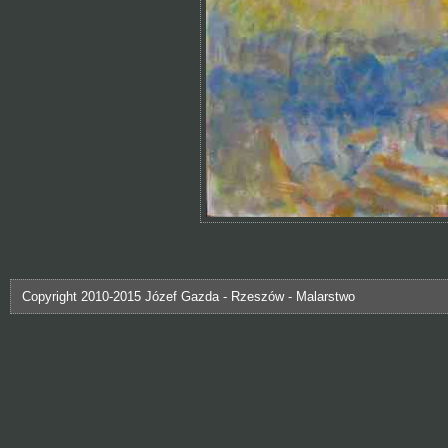
Copyright 2010-2015 Józef Gazda - Rzeszów - Malarstwo