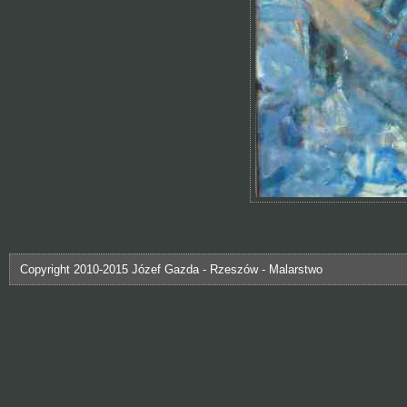
Copyright 2010-2015 Józef Gazda - Rzeszów - Malarstwo