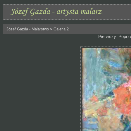
Józef Gazda - Malarstwo
>
Galeria 2
Pierwszy
Poprz