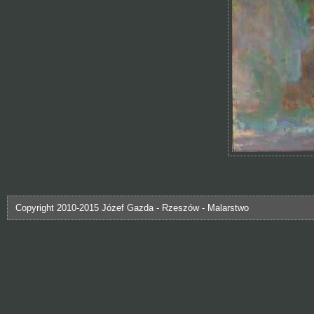
Copyright 2010-2015 Józef Gazda - Rzeszów - Malarstwo